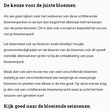
De keuze voor de juiste bloemen
Als we gaan kijken naar het realiseren van deze schitterende
bloemenperken in de tuin dan begint het allemaal met het kiezen
van de juiste bloemen. Dit is dan ook cruciaal en bepaald het succes
van je bloemenperk.
Let daarnaast ook op factoren zoals bloeitijd, hoogte,
groeiomstandigheden en de kleuren van de bloemen ook dit speelt
namelijk allemaal een grote rol bij de ontwikkeling van jouw
bloemenperk.
Maak dan ook een mooie mix van veel verschillende bloemen
waarbij je een verscheidenheid aan eenjarige en meerjarige
bloemen en planten met elkaar in de mix gooit. Op deze manier krijg
je dan ook een schitterende bloemenpracht waar je echt het hele
seizoen van genieten kan!
Kijk goed naar de bloeiende seizoenen