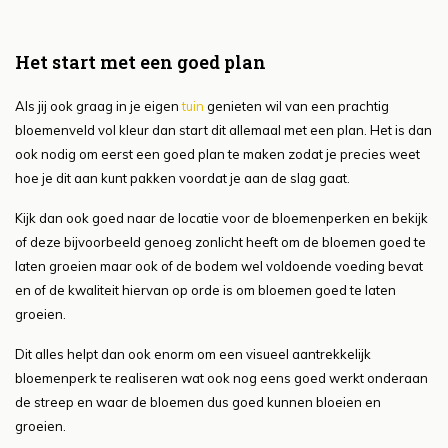
Het start met een goed plan
Als jij ook graag in je eigen
tuin
genieten wil van een prachtig
bloemenveld vol kleur dan start dit allemaal met een plan. Het is dan
ook nodig om eerst een goed plan te maken zodat je precies weet
hoe je dit aan kunt pakken voordat je aan de slag gaat.
Kijk dan ook goed naar de locatie voor de bloemenperken en bekijk
of deze bijvoorbeeld genoeg zonlicht heeft om de bloemen goed te
laten groeien maar ook of de bodem wel voldoende voeding bevat
en of de kwaliteit hiervan op orde is om bloemen goed te laten
groeien.
Dit alles helpt dan ook enorm om een visueel aantrekkelijk
bloemenperk te realiseren wat ook nog eens goed werkt onderaan
de streep en waar de bloemen dus goed kunnen bloeien en
groeien.