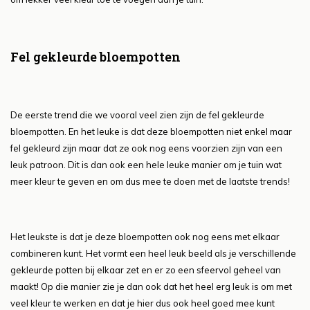
Fel gekleurde bloempotten
De eerste trend die we vooral veel zien zijn de fel gekleurde
bloempotten. En het leuke is dat deze bloempotten niet enkel maar
fel gekleurd zijn maar dat ze ook nog eens voorzien zijn van een
leuk patroon. Dit is dan ook een hele leuke manier om je tuin wat
meer kleur te geven en om dus mee te doen met de laatste trends!
Het leukste is dat je deze bloempotten ook nog eens met elkaar
combineren kunt. Het vormt een heel leuk beeld als je verschillende
gekleurde potten bij elkaar zet en er zo een sfeervol geheel van
maakt! Op die manier zie je dan ook dat het heel erg leuk is om met
veel kleur te werken en dat je hier dus ook heel goed mee kunt