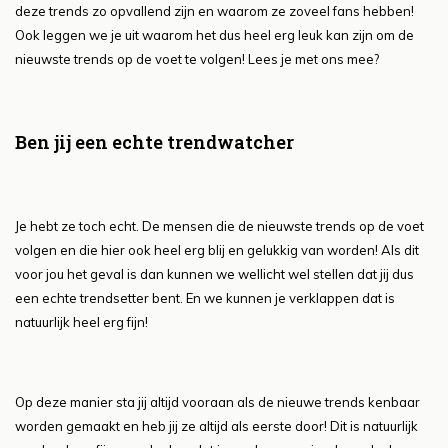
deze trends zo opvallend zijn en waarom ze zoveel fans hebben!
Ook leggen we je uit waarom het dus heel erg leuk kan zijn om de
nieuwste trends op de voet te volgen! Lees je met ons mee?
Ben jij een echte trendwatcher
Je hebt ze toch echt. De mensen die de nieuwste trends op de voet
volgen en die hier ook heel erg blij en gelukkig van worden! Als dit
voor jou het geval is dan kunnen we wellicht wel stellen dat jij dus
een echte trendsetter bent. En we kunnen je verklappen dat is
natuurlijk heel erg fijn!
Op deze manier sta jij altijd vooraan als de nieuwe trends kenbaar
worden gemaakt en heb jij ze altijd als eerste door! Dit is natuurlijk