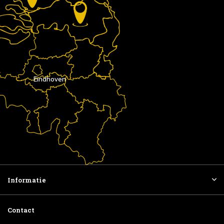
Eindhoven
Informatie
Contact