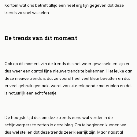
Kortom wat ons betreft altijd een heel erg fijn gegeven dat deze
trends zo snel wisselen.
De trends van dit moment
Ook op dit moment zijn de trends dus net weer gewisseld en zijn er
dus weer een aantal fijne nieuwe trends te bekennen. Het leuke aan
deze nieuwe trends is dat ze vooral heel veel kleur bevatten en dat
er veel gebruik gemaakt wordt van uiteenlopende materialen en dat
is natuurlijk een echt feestje.
De hoogste tijd dus om deze trends eens wat verder in de
schijnwerpers te zetten in deze blog. Om te beginnen kunnen we
dus wel stellen dat deze trends zeer kleurrijk zijn. Maar naast al