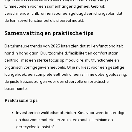
tuinmeubelen voor een samenhangend geheel. Gebruik
verschillende lichtbronnen voor een gelaagd verlichtingsplan dat
de tuin zowel functioneel als sfeervol maakt.
Samenvatting en praktische tips
De tuinmeubeltrends van 2025 laten zien dat stijl en functionaliteit
hand in hand gaan. Duurzaamheid, flexibiliteit en comfort staan
centraal, met een sterke focus op modulaire, multifunctionele en
organisch vormgegeven meubels. Of je nu kiest voor een gezellige
loungehoek, een complete eethoek of een slimme opbergoplossing,
de juiste keuzes zorgen voor een sfeervolle en praktische
buitenruimte.
Praktische tips:
Investeer in kwaliteitsmaterialen:
Kies voor weerbestendige
en duurzame materialen zoals teakhout, aluminium en
gerecycled kunststof.