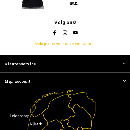
aan
Volg ons!
Meld je aan voor onze nieuwsbrief
Klantenservice
Mijn account
Leiderdorp
Nijkerk