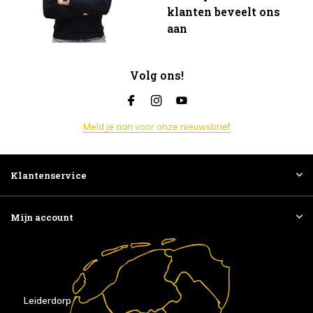
klanten beveelt ons
aan
Volg ons!
Meld je aan voor onze nieuwsbrief
Klantenservice
Mijn account
Leiderdorp