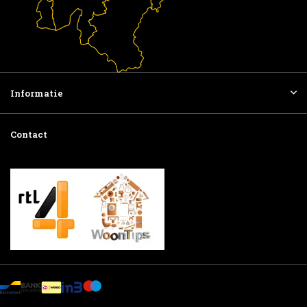
Informatie
Contact