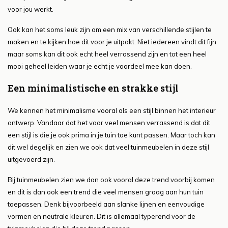
voor jou werkt.
Ook kan het soms leuk zijn om een mix van verschillende stijlen te
maken en te kijken hoe dit voor je uitpakt. Niet iedereen vindt dit fijn
maar soms kan dit ook echt heel verrassend zijn en tot een heel
mooi geheel leiden waar je echt je voordeel mee kan doen.
Een minimalistische en strakke stijl
We kennen het minimalisme vooral als een stijl binnen het interieur
ontwerp. Vandaar dat het voor veel mensen verrassend is dat dit
een stijl is die je ook prima in je tuin toe kunt passen. Maar toch kan
dit wel degelijk en zien we ook dat veel tuinmeubelen in deze stijl
uitgevoerd zijn.
Bij tuinmeubelen zien we dan ook vooral deze trend voorbij komen
en dit is dan ook een trend die veel mensen graag aan hun tuin
toepassen. Denk bijvoorbeeld aan slanke lijnen en eenvoudige
vormen en neutrale kleuren. Dit is allemaal typerend voor de