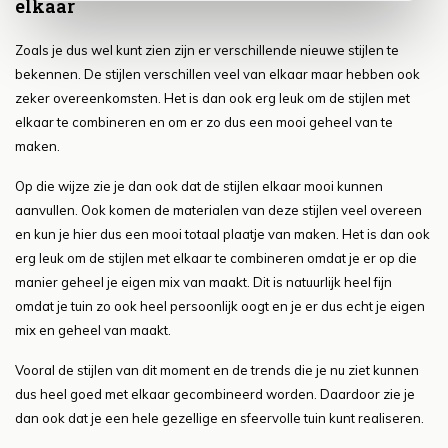
elkaar
Zoals je dus wel kunt zien zijn er verschillende nieuwe stijlen te
bekennen. De stijlen verschillen veel van elkaar maar hebben ook
zeker overeenkomsten. Het is dan ook erg leuk om de stijlen met
elkaar te combineren en om er zo dus een mooi geheel van te
maken.
Op die wijze zie je dan ook dat de stijlen elkaar mooi kunnen
aanvullen. Ook komen de materialen van deze stijlen veel overeen
en kun je hier dus een mooi totaal plaatje van maken. Het is dan ook
erg leuk om de stijlen met elkaar te combineren omdat je er op die
manier geheel je eigen mix van maakt. Dit is natuurlijk heel fijn
omdat je tuin zo ook heel persoonlijk oogt en je er dus echt je eigen
mix en geheel van maakt.
Vooral de stijlen van dit moment en de trends die je nu ziet kunnen
dus heel goed met elkaar gecombineerd worden. Daardoor zie je
dan ook dat je een hele gezellige en sfeervolle tuin kunt realiseren.