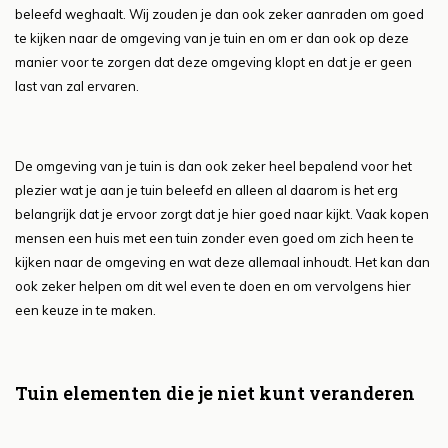
beleefd weghaalt. Wij zouden je dan ook zeker aanraden om goed
te kijken naar de omgeving van je tuin en om er dan ook op deze
manier voor te zorgen dat deze omgeving klopt en dat je er geen
last van zal ervaren.
De omgeving van je tuin is dan ook zeker heel bepalend voor het
plezier wat je aan je tuin beleefd en alleen al daarom is het erg
belangrijk dat je ervoor zorgt dat je hier goed naar kijkt. Vaak kopen
mensen een huis met een tuin zonder even goed om zich heen te
kijken naar de omgeving en wat deze allemaal inhoudt. Het kan dan
ook zeker helpen om dit wel even te doen en om vervolgens hier
een keuze in te maken.
Tuin elementen die je niet kunt veranderen