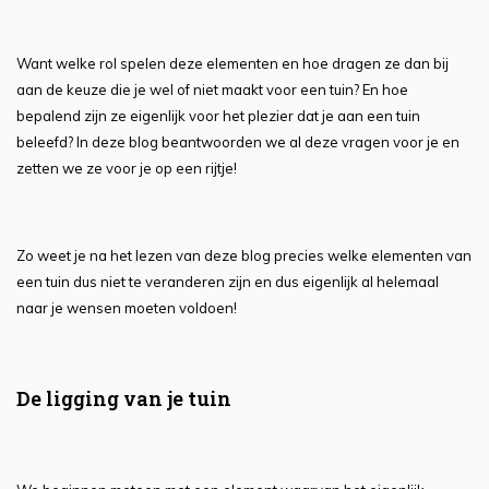
Want welke rol spelen deze elementen en hoe dragen ze dan bij
aan de keuze die je wel of niet maakt voor een tuin? En hoe
bepalend zijn ze eigenlijk voor het plezier dat je aan een tuin
beleefd? In deze blog beantwoorden we al deze vragen voor je en
zetten we ze voor je op een rijtje!
Zo weet je na het lezen van deze blog precies welke elementen van
een tuin dus niet te veranderen zijn en dus eigenlijk al helemaal
naar je wensen moeten voldoen!
De ligging van je tuin