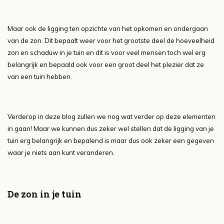
Maar ook de ligging ten opzichte van het opkomen en ondergaan
van de zon. Dit bepaalt weer voor het grootste deel de hoeveelheid
zon en schaduw in je tuin en dit is voor veel mensen toch wel erg
belangrijk en bepaald ook voor een groot deel het plezier dat ze
van een tuin hebben.
Verderop in deze blog zullen we nog wat verder op deze elementen
in gaan! Maar we kunnen dus zeker wel stellen dat de ligging van je
tuin erg belangrijk en bepalend is maar dus ook zeker een gegeven
waar je niets aan kunt veranderen.
De zon in je tuin