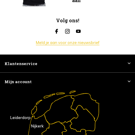
aan
Volg ons!
Meld je aan voor onze nieuwsbrief
Klantenservice
Mijn account
Leiderdorp
Nijkerk