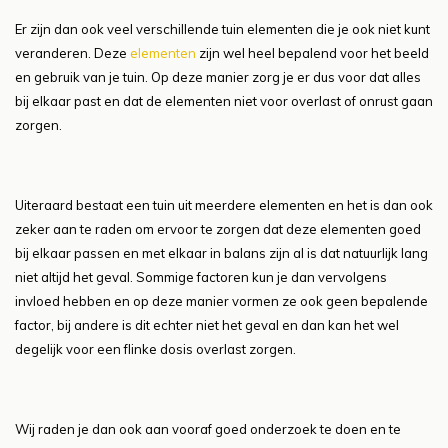
Er zijn dan ook veel verschillende tuin elementen die je ook niet kunt
veranderen. Deze
elementen
zijn wel heel bepalend voor het beeld
en gebruik van je tuin. Op deze manier zorg je er dus voor dat alles
bij elkaar past en dat de elementen niet voor overlast of onrust gaan
zorgen.
Uiteraard bestaat een tuin uit meerdere elementen en het is dan ook
zeker aan te raden om ervoor te zorgen dat deze elementen goed
bij elkaar passen en met elkaar in balans zijn al is dat natuurlijk lang
niet altijd het geval. Sommige factoren kun je dan vervolgens
invloed hebben en op deze manier vormen ze ook geen bepalende
factor, bij andere is dit echter niet het geval en dan kan het wel
degelijk voor een flinke dosis overlast zorgen.
Wij raden je dan ook aan vooraf goed onderzoek te doen en te