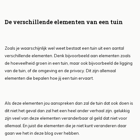
De verschillende elementen van een tuin
Zoals je waarschijnlijk wel weet bestaat een tuin uit een aantal
verschillende elementen. Denk bijvoorbeeld aan elementen zoals
de hoeveelheid groen in een tuin, maar ook bijvoorbeeld de ligging
van de tuin, of de omgeving en de privacy. Dit zijn allemaal
elementen die bepalen hoe jij een tuin ervaart.
Als deze elementen jou aanspreken dan zal de tuin dat ook doen is
dit niet het geval dan zal het een heel ander verhaal zijn. gelukkig
zijn veel van deze elementen veranderbaar al geld dat niet voor
allemaal. En juist die elementen die je niet kunt veranderen daar
gaan we het in deze blog over hebben.