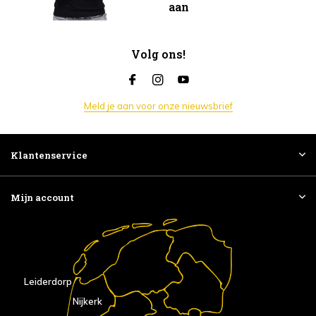
aan
Volg ons!
Meld je aan voor onze nieuwsbrief
Klantenservice
Mijn account
Leiderdorp
Nijkerk