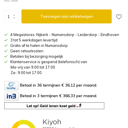
Incl. btw
Toevoegen aan winkelwagen
4 Megastores: Nijkerk - Numansdorp - Leiderdorp - Eindhoven
3 tot 5 werkdagen levertijd
Gratis af te halen in Numansdorp
Geen retourkosten
Betalen bij bezorging mogelijk
Klantenservice is geopend (telefonisch) van
Ma-vrij van 9:00 tot 17:00
Za- 9:00 tot 17:00
Betaal in 36 termijnen € 36,12
per maand.
Betaal in 3 termijnen € 366,33
per maand.