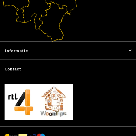
Informatie
Contact