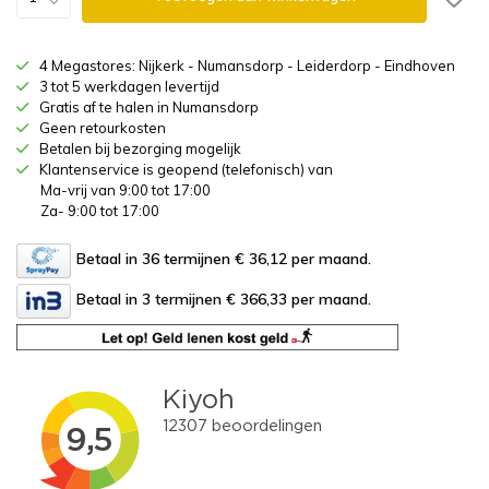
4 Megastores: Nijkerk - Numansdorp - Leiderdorp - Eindhoven
3 tot 5 werkdagen levertijd
Gratis af te halen in Numansdorp
Geen retourkosten
Betalen bij bezorging mogelijk
Klantenservice is geopend (telefonisch) van
Ma-vrij van 9:00 tot 17:00
Za- 9:00 tot 17:00
Betaal in 36 termijnen € 36,12
per maand.
Betaal in 3 termijnen € 366,33
per maand.