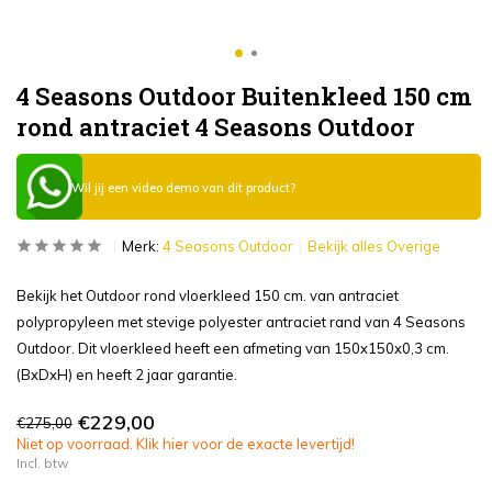
4 Seasons Outdoor Buitenkleed 150 cm
rond antraciet 4 Seasons Outdoor
Wil jij een video demo van dit product?
Merk:
4 Seasons Outdoor
Bekijk alles Overige
Bekijk het Outdoor rond vloerkleed 150 cm. van antraciet
polypropyleen met stevige polyester antraciet rand van 4 Seasons
Outdoor. Dit vloerkleed heeft een afmeting van 150x150x0,3 cm.
(BxDxH) en heeft 2 jaar garantie.
€229,00
€275,00
Niet op voorraad. Klik hier voor de exacte levertijd!
Incl. btw