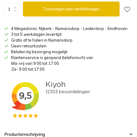
Toevoegen aan winkelwagen
4 Megastores: Nijkerk - Numansdorp - Leiderdorp - Eindhoven
3 tot 5 werkdagen levertijd
Gratis af te halen in Numansdorp
Geen retourkosten
Betalen bij bezorging mogelijk
Klantenservice is geopend (telefonisch) van
Ma-vrij van 9:00 tot 17:00
Za- 9:00 tot 17:00
Productomschrijving