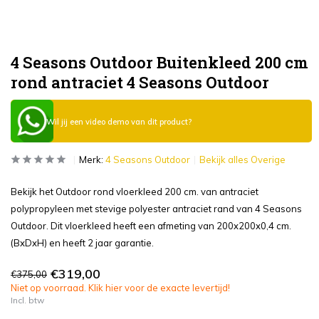
4 Seasons Outdoor Buitenkleed 200 cm
rond antraciet 4 Seasons Outdoor
Wil jij een video demo van dit product?
Merk:
4 Seasons Outdoor
Bekijk alles Overige
Bekijk het Outdoor rond vloerkleed 200 cm. van antraciet
polypropyleen met stevige polyester antraciet rand van 4 Seasons
Outdoor. Dit vloerkleed heeft een afmeting van 200x200x0,4 cm.
(BxDxH) en heeft 2 jaar garantie.
€319,00
€375,00
Niet op voorraad. Klik hier voor de exacte levertijd!
Incl. btw