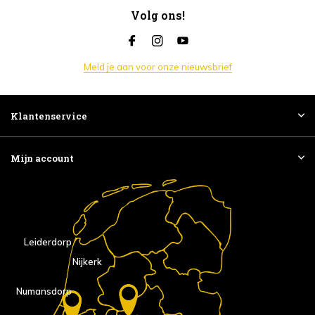
Volg ons!
Meld je aan voor onze nieuwsbrief
Klantenservice
Mijn account
Leiderdorp
Nijkerk
Numansdorp