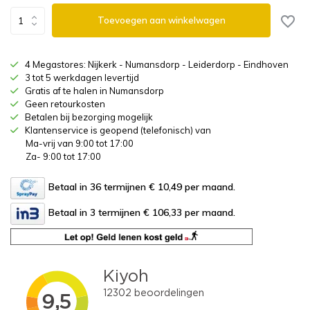
Toevoegen aan winkelwagen
4 Megastores: Nijkerk - Numansdorp - Leiderdorp - Eindhoven
3 tot 5 werkdagen levertijd
Gratis af te halen in Numansdorp
Geen retourkosten
Betalen bij bezorging mogelijk
Klantenservice is geopend (telefonisch) van
Ma-vrij van 9:00 tot 17:00
Za- 9:00 tot 17:00
Betaal in 36 termijnen € 10,49
per maand.
Betaal in 3 termijnen € 106,33
per maand.