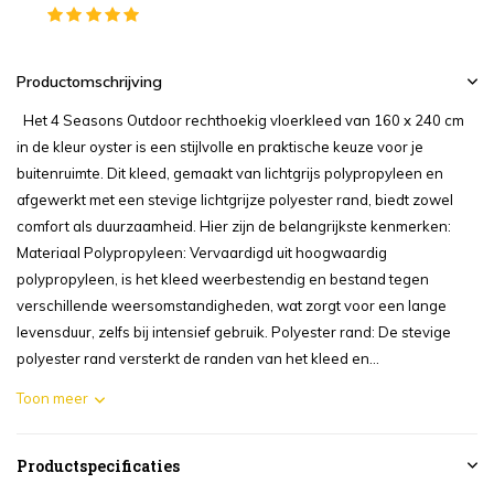
Productomschrijving
Het 4 Seasons Outdoor rechthoekig vloerkleed van 160 x 240 cm
in de kleur oyster is een stijlvolle en praktische keuze voor je
buitenruimte. Dit kleed, gemaakt van lichtgrijs polypropyleen en
afgewerkt met een stevige lichtgrijze polyester rand, biedt zowel
comfort als duurzaamheid. Hier zijn de belangrijkste kenmerken:
Materiaal Polypropyleen: Vervaardigd uit hoogwaardig
polypropyleen, is het kleed weerbestendig en bestand tegen
verschillende weersomstandigheden, wat zorgt voor een lange
levensduur, zelfs bij intensief gebruik. Polyester rand: De stevige
polyester rand versterkt de randen van het kleed en...
Toon meer
Productspecificaties