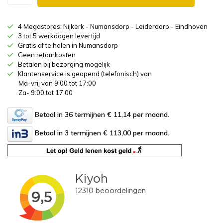
4 Megastores: Nijkerk - Numansdorp - Leiderdorp - Eindhoven
3 tot 5 werkdagen levertijd
Gratis af te halen in Numansdorp
Geen retourkosten
Betalen bij bezorging mogelijk
Klantenservice is geopend (telefonisch) van
Ma-vrij van 9:00 tot 17:00
Za- 9:00 tot 17:00
Betaal in 36 termijnen € 11,14
per maand.
Betaal in 3 termijnen € 113,00
per maand.