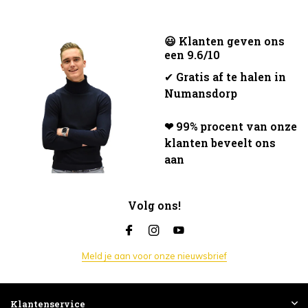
😃 Klanten geven ons
een 9.6/10
✔
Gratis af te halen in
Numansdorp
❤ 99% procent van onze
klanten beveelt ons
aan
Volg ons!
Meld je aan voor onze nieuwsbrief
Klantenservice