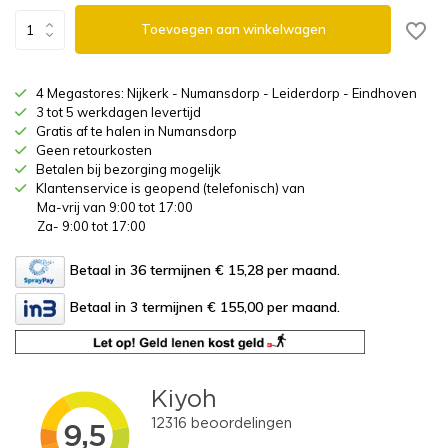
Toevoegen aan winkelwagen
4 Megastores: Nijkerk - Numansdorp - Leiderdorp - Eindhoven
3 tot 5 werkdagen levertijd
Gratis af te halen in Numansdorp
Geen retourkosten
Betalen bij bezorging mogelijk
Klantenservice is geopend (telefonisch) van
Ma-vrij van 9:00 tot 17:00
Za- 9:00 tot 17:00
Betaal in 36 termijnen € 15,28
per maand.
Betaal in 3 termijnen € 155,00
per maand.