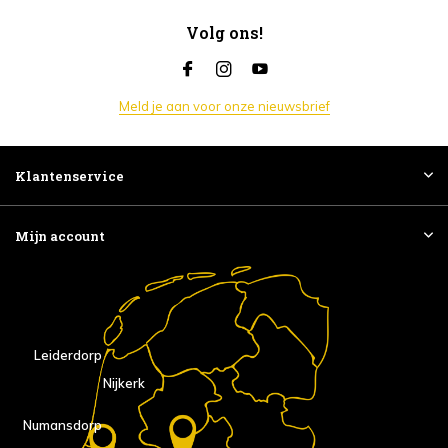
Volg ons!
Meld je aan voor onze nieuwsbrief
Klantenservice
Mijn account
Leiderdorp
Nijkerk
Numansdorp