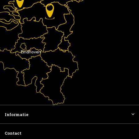
Eindhoven
Informatie
Contact