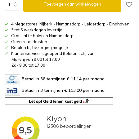
Toevoegen aan winkelwagen
4 Megastores: Nijkerk - Numansdorp - Leiderdorp - Eindhoven
3 tot 5 werkdagen levertijd
Gratis af te halen in Numansdorp
Geen retourkosten
Betalen bij bezorging mogelijk
Klantenservice is geopend (telefonisch) van
Ma-vrij van 9:00 tot 17:00
Za- 9:00 tot 17:00
Betaal in 36 termijnen € 11,14
per maand.
Betaal in 3 termijnen € 113,00
per maand.