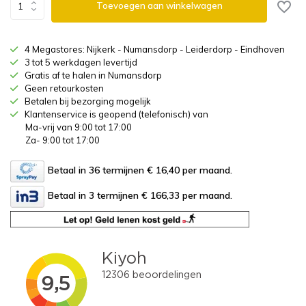
Toevoegen aan winkelwagen
4 Megastores: Nijkerk - Numansdorp - Leiderdorp - Eindhoven
3 tot 5 werkdagen levertijd
Gratis af te halen in Numansdorp
Geen retourkosten
Betalen bij bezorging mogelijk
Klantenservice is geopend (telefonisch) van
Ma-vrij van 9:00 tot 17:00
Za- 9:00 tot 17:00
Betaal in 36 termijnen € 16,40
per maand.
Betaal in 3 termijnen € 166,33
per maand.