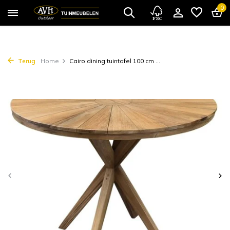
0
Terug
Home
Cairo dining tuintafel 100 cm ...