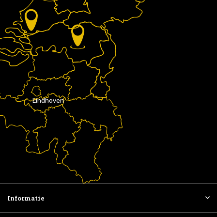
Eindhoven
Informatie