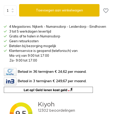
Toevoegen aan winkelwagen
4 Megastores: Nijkerk - Numansdorp - Leiderdorp - Eindhoven
3 tot 5 werkdagen levertijd
Gratis af te halen in Numansdorp
Geen retourkosten
Betalen bij bezorging mogelijk
Klantenservice is geopend (telefonisch) van
Ma-vrij van 9:00 tot 17:00
Za- 9:00 tot 17:00
Betaal in 36 termijnen € 24,62
per maand.
Betaal in 3 termijnen € 249,67
per maand.