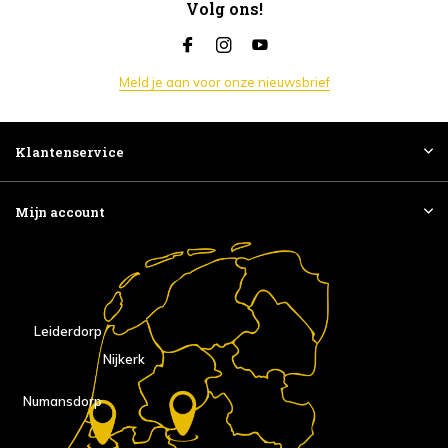
Volg ons!
Meld je aan voor onze nieuwsbrief
Klantenservice
Mijn account
Leiderdorp
Nijkerk
Numansdorp