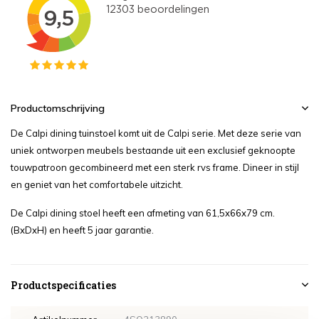
Productomschrijving
De Calpi dining tuinstoel komt uit de Calpi serie. Met deze serie van
uniek ontworpen meubels bestaande uit een exclusief geknoopte
touwpatroon gecombineerd met een sterk rvs frame. Dineer in stijl
en geniet van het comfortabele uitzicht.
De Calpi dining stoel heeft een afmeting van 61,5x66x79 cm.
(BxDxH) en heeft 5 jaar garantie.
Productspecificaties