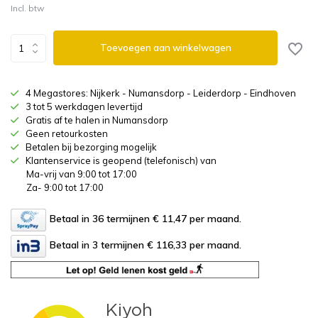
Incl. btw
Toevoegen aan winkelwagen
4 Megastores: Nijkerk - Numansdorp - Leiderdorp - Eindhoven
3 tot 5 werkdagen levertijd
Gratis af te halen in Numansdorp
Geen retourkosten
Betalen bij bezorging mogelijk
Klantenservice is geopend (telefonisch) van
Ma-vrij van 9:00 tot 17:00
Za- 9:00 tot 17:00
Betaal in 36 termijnen € 11,47
per maand.
Betaal in 3 termijnen € 116,33
per maand.