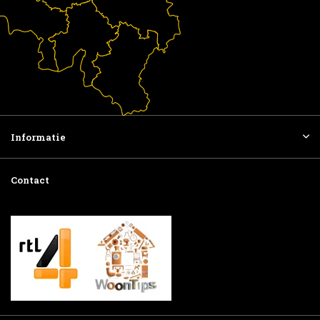
Informatie
Contact