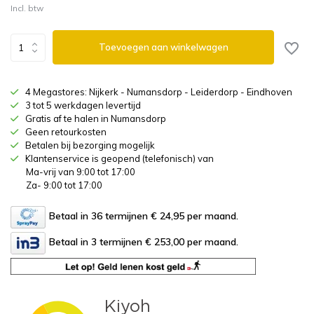
Incl. btw
Toevoegen aan winkelwagen
4 Megastores: Nijkerk - Numansdorp - Leiderdorp - Eindhoven
3 tot 5 werkdagen levertijd
Gratis af te halen in Numansdorp
Geen retourkosten
Betalen bij bezorging mogelijk
Klantenservice is geopend (telefonisch) van
Ma-vrij van 9:00 tot 17:00
Za- 9:00 tot 17:00
Betaal in 36 termijnen € 24,95
per maand.
Betaal in 3 termijnen € 253,00
per maand.