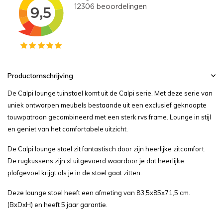
Productomschrijving
De Calpi lounge tuinstoel komt uit de Calpi serie. Met deze serie van
uniek ontworpen meubels bestaande uit een exclusief geknoopte
touwpatroon gecombineerd met een sterk rvs frame. Lounge in stijl
en geniet van het comfortabele uitzicht.
De Calpi lounge stoel zit fantastisch door zijn heerlijke zitcomfort.
De rugkussens zijn xl uitgevoerd waardoor je dat heerlijke
plofgevoel krijgt als je in de stoel gaat zitten.
Deze lounge stoel heeft een afmeting van 83,5x85x71,5 cm.
(BxDxH) en heeft 5 jaar garantie.