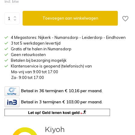
Incl. btw
Toevoegen aan winkelwagen
4 Megastores: Nijkerk - Numansdorp - Leiderdorp - Eindhoven
3 tot 5 werkdagen levertijd
Gratis af te halen in Numansdorp
Geen retourkosten
Betalen bij bezorging mogelijk
Klantenservice is geopend (telefonisch) van
Ma-vrij van 9:00 tot 17:00
Za- 9:00 tot 17:00
Betaal in 36 termijnen € 10,16
per maand.
Betaal in 3 termijnen € 103,00
per maand.