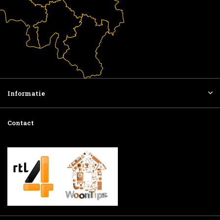
Informatie
Contact