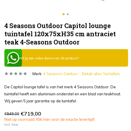
4 Seasons Outdoor Capitol lounge
tuintafel 120x75xH35 cm antraciet
teak 4-Seasons Outdoor
Wil jij een video demo van dit product?
Merk:
4 Seasons Outdoor
Bekijk alles Tuintafels
De Capitol lounge tafel is van het merk 4 Seasons Outdoor. De
tuintafel heeft een aluminium onderstel en een blad van teakhout.
Wij geven 5 jaar garantie op de tuintafel.
€719,00
€849,00
Niet op voorraad. Klik hier voor de exacte levertijd!
Incl. btw