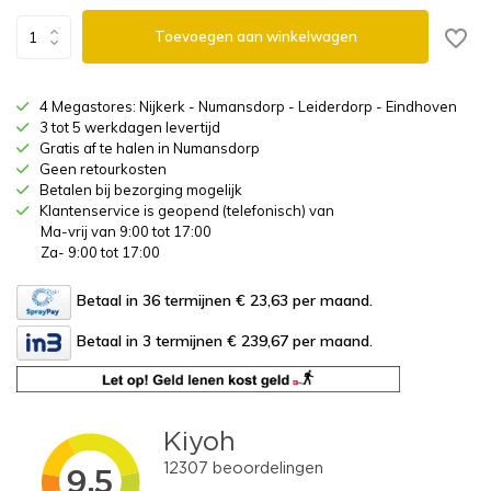
Toevoegen aan winkelwagen
4 Megastores: Nijkerk - Numansdorp - Leiderdorp - Eindhoven
3 tot 5 werkdagen levertijd
Gratis af te halen in Numansdorp
Geen retourkosten
Betalen bij bezorging mogelijk
Klantenservice is geopend (telefonisch) van
Ma-vrij van 9:00 tot 17:00
Za- 9:00 tot 17:00
Betaal in 36 termijnen € 23,63
per maand.
Betaal in 3 termijnen € 239,67
per maand.