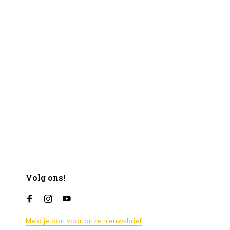
Volg ons!
Meld je aan voor onze nieuwsbrief