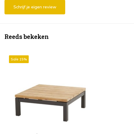
Schrijf je eigen review
Reeds bekeken
Sale 15%