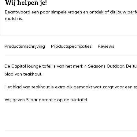
Wij helpen je!
Beantwoord een paar simpele vragen en ontdek of dit jouw perf
match is.
Productomschrijving
Productspecificaties
Reviews
De Capitol lounge tafel is van het merk 4 Seasons Outdoor. De tu
blad van teakhout.
Het blad van teakhout is extra dik gemaakt wat zorgt voor een ex
Wij geven 5 jaar garantie op de tuintafel.