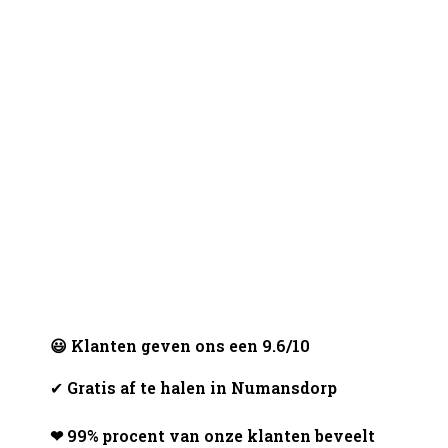
😃 Klanten geven ons een 9.6/10
✔
Gratis af te halen in Numansdorp
❤ 99% procent van onze klanten beveelt