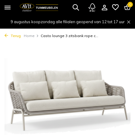
0
9 augustus koopzondag alle filialen geopend van 12 tot 17 uur
Terug
Home
Casto lounge 3 zitsbank rope c...