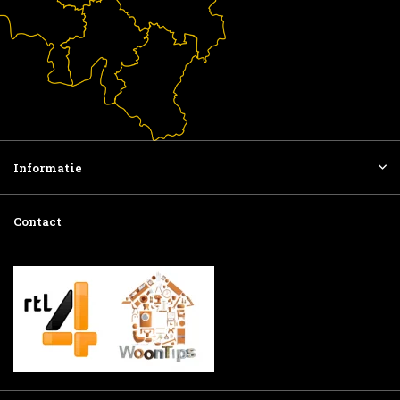
Informatie
Contact