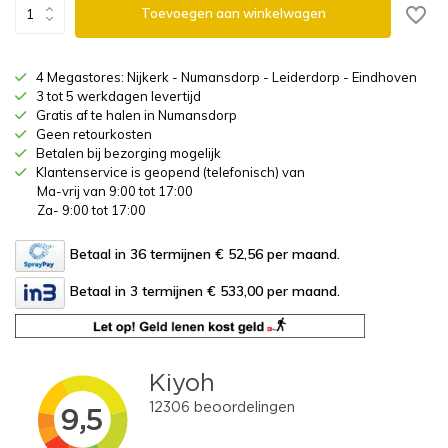
Toevoegen aan winkelwagen
4 Megastores: Nijkerk - Numansdorp - Leiderdorp - Eindhoven
3 tot 5 werkdagen levertijd
Gratis af te halen in Numansdorp
Geen retourkosten
Betalen bij bezorging mogelijk
Klantenservice is geopend (telefonisch) van
Ma-vrij van 9:00 tot 17:00
Za- 9:00 tot 17:00
Betaal in 36 termijnen € 52,56
per maand.
Betaal in 3 termijnen € 533,00
per maand.