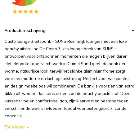
Productomschrijving
Casto lounge 3-zitsbank – SUNS Ruimtelijk loungen met een luxe
beachy uitstraling De Casto 3-zits lounge bank van SUNS is
ontworpen voor ontspannen momenten die mogen blijven duren.
Het elegante rope-vlechtwerk in Camel Sand geeft de bank een
warme, natuurlijke look, terwijl het slanke aluminium frame zorgt
voor een moderne en luchtige uitstraling. Perfect voor wie comfort
en design moeiteloos wil combineren. De bank is voorzien van extra
dikke all-weather kussens in een zachte beachy bouclé stof. Deze
kussens voelen comfortabel aan, zijn kleurvast en bestand tegen
verschillende weersinvloeden. Ideaal voor buitengebruik, zonder
concessi...
Toon meer