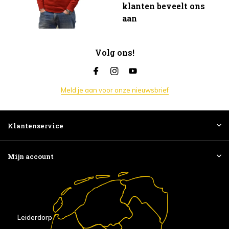
klanten beveelt ons
aan
Volg ons!
Meld je aan voor onze nieuwsbrief
Klantenservice
Mijn account
Leiderdorp