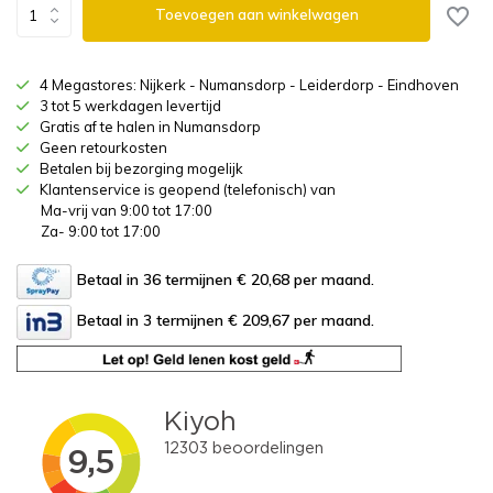
Toevoegen aan winkelwagen
4 Megastores: Nijkerk - Numansdorp - Leiderdorp - Eindhoven
3 tot 5 werkdagen levertijd
Gratis af te halen in Numansdorp
Geen retourkosten
Betalen bij bezorging mogelijk
Klantenservice is geopend (telefonisch) van
Ma-vrij van 9:00 tot 17:00
Za- 9:00 tot 17:00
Betaal in 36 termijnen € 20,68
per maand.
Betaal in 3 termijnen € 209,67
per maand.