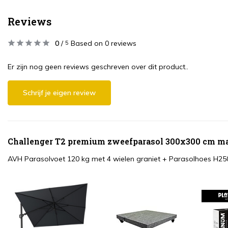
Reviews
0
/
Based on 0 reviews
5
Er zijn nog geen reviews geschreven over dit product..
Schrijf je eigen review
Challenger T2 premium zweefparasol 300x300 cm matt
AVH Parasolvoet 120 kg met 4 wielen graniet
+
Parasolhoes H25