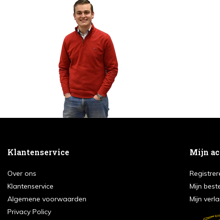
Klantenservice
Mijn a
Over ons
Registrer
Klantenservice
Mijn best
Algemene voorwaarden
Mijn verla
Privacy Policy