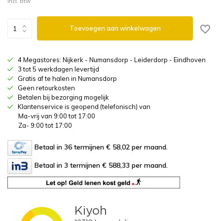
Incl. btw
Toevoegen aan winkelwagen
4 Megastores: Nijkerk - Numansdorp - Leiderdorp - Eindhoven
3 tot 5 werkdagen levertijd
Gratis af te halen in Numansdorp
Geen retourkosten
Betalen bij bezorging mogelijk
Klantenservice is geopend (telefonisch) van
Ma-vrij van 9:00 tot 17:00
Za- 9:00 tot 17:00
Betaal in 36 termijnen € 58,02
per maand.
Betaal in 3 termijnen € 588,33
per maand.