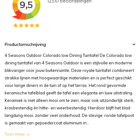
Productomschrijving
4 Seasons Outdoor Colorado low Dining Tuintafel De Colorado low
dining tuintafel van 4 Seasons Outdoor is een stijlvolle en moderne
blikvanger voor jouw buitenruimte. Deze royale tuintafel combineert
strakke lijnen met hoogwaardige materialen en is perfect geschikt
voor lange diners in de tuin of op het terras. Het rond gevormde
keramische tafelblad geeft de tafel een elegante en luxe uitstraling.
Keramiek is niet alleen mooi om te zien, maar ook uitzonderlijk sterk,
krasbestendig én hitte- en weerbestendig. Hierdoor blijft het blad
langdurig mooi, zonder veel onderhoud. De stevige, ronde tafelpoot
is gemaakt van gepoedercoat aluminium in...
Toon meer