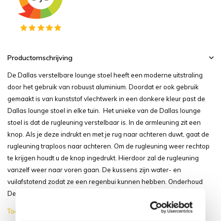
Productomschrijving
De Dallas verstelbare lounge stoel heeft een moderne uitstraling
door het gebruik van robuust aluminium. Doordat er ook gebruik
gemaakt is van kunststof vlechtwerk in een donkere kleur past de
Dallas lounge stoel in elke tuin. Het unieke van de Dallas lounge
stoel is dat de rugleuning verstelbaar is. In de armleuning zit een
knop. Als je deze indrukt en met je rug naar achteren duwt, gaat de
rugleuning traploos naar achteren. Om de rugleuning weer rechtop
te krijgen houdt u de knop ingedrukt. Hierdoor zal de rugleuning
vanzelf weer naar voren gaan. De kussens zijn water- en
vuilafstotend zodat ze een regenbui kunnen hebben. Onderhoud
De...
Toon meer