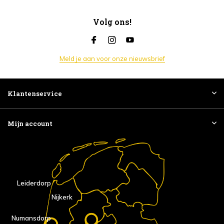
Volg ons!
Meld je aan voor onze nieuwsbrief
Klantenservice
Mijn account
Leiderdorp
Nijkerk
Numansdorp