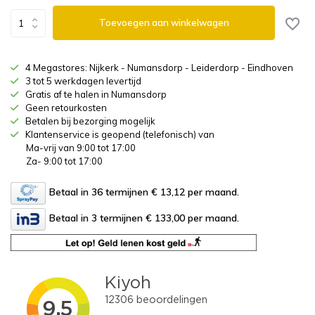
Toevoegen aan winkelwagen
4 Megastores: Nijkerk - Numansdorp - Leiderdorp - Eindhoven
3 tot 5 werkdagen levertijd
Gratis af te halen in Numansdorp
Geen retourkosten
Betalen bij bezorging mogelijk
Klantenservice is geopend (telefonisch) van
Ma-vrij van 9:00 tot 17:00
Za- 9:00 tot 17:00
Betaal in 36 termijnen € 13,12
per maand.
Betaal in 3 termijnen € 133,00
per maand.