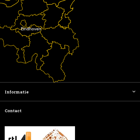
Eindhoven
Informatie
Contact