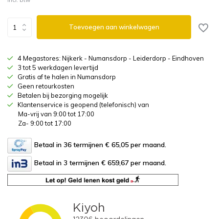
Toevoegen aan winkelwagen
4 Megastores: Nijkerk - Numansdorp - Leiderdorp - Eindhoven
3 tot 5 werkdagen levertijd
Gratis af te halen in Numansdorp
Geen retourkosten
Betalen bij bezorging mogelijk
Klantenservice is geopend (telefonisch) van
Ma-vrij van 9:00 tot 17:00
Za- 9:00 tot 17:00
Betaal in 36 termijnen € 65,05
per maand.
Betaal in 3 termijnen € 659,67
per maand.