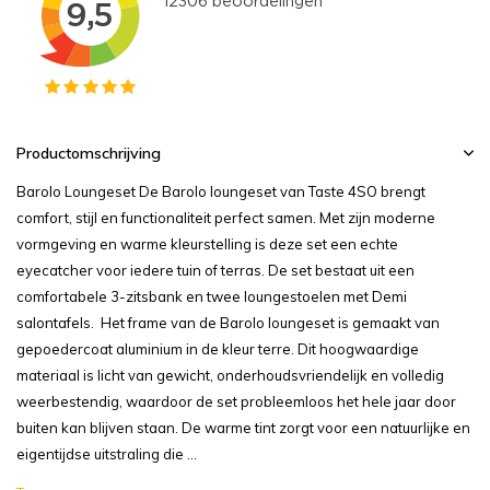
Productomschrijving
Barolo Loungeset De Barolo loungeset van Taste 4SO brengt
comfort, stijl en functionaliteit perfect samen. Met zijn moderne
vormgeving en warme kleurstelling is deze set een echte
eyecatcher voor iedere tuin of terras. De set bestaat uit een
comfortabele 3-zitsbank en twee loungestoelen met Demi
salontafels. Het frame van de Barolo loungeset is gemaakt van
gepoedercoat aluminium in de kleur terre. Dit hoogwaardige
materiaal is licht van gewicht, onderhoudsvriendelijk en volledig
weerbestendig, waardoor de set probleemloos het hele jaar door
buiten kan blijven staan. De warme tint zorgt voor een natuurlijke en
eigentijdse uitstraling die ...