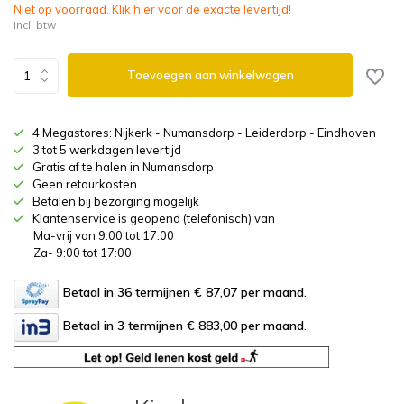
Niet op voorraad. Klik hier voor de exacte levertijd!
Incl. btw
Toevoegen aan winkelwagen
4 Megastores: Nijkerk - Numansdorp - Leiderdorp - Eindhoven
3 tot 5 werkdagen levertijd
Gratis af te halen in Numansdorp
Geen retourkosten
Betalen bij bezorging mogelijk
Klantenservice is geopend (telefonisch) van
Ma-vrij van 9:00 tot 17:00
Za- 9:00 tot 17:00
Betaal in 36 termijnen € 87,07
per maand.
Betaal in 3 termijnen € 883,00
per maand.