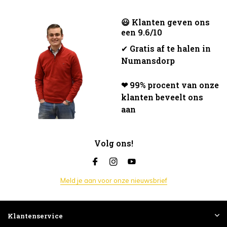
😃 Klanten geven ons
een 9.6/10
✔
Gratis af te halen in
Numansdorp
❤ 99% procent van onze
klanten beveelt ons
aan
Volg ons!
Meld je aan voor onze nieuwsbrief
Klantenservice