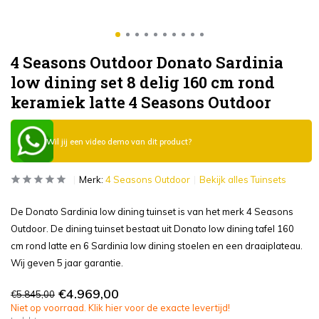
4 Seasons Outdoor Donato Sardinia
low dining set 8 delig 160 cm rond
keramiek latte 4 Seasons Outdoor
Wil jij een video demo van dit product?
Merk:
4 Seasons Outdoor
Bekijk alles Tuinsets
De Donato Sardinia low dining tuinset is van het merk 4 Seasons
Outdoor. De dining tuinset bestaat uit Donato low dining tafel 160
cm rond latte en 6 Sardinia low dining stoelen en een draaiplateau.
Wij geven 5 jaar garantie.
€4.969,00
€5.845,00
Niet op voorraad. Klik hier voor de exacte levertijd!