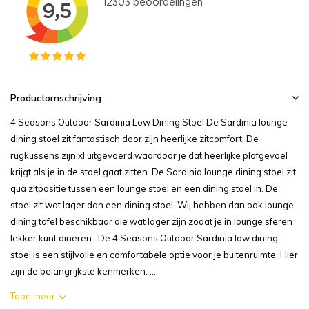
Productomschrijving
4 Seasons Outdoor Sardinia Low Dining Stoel De Sardinia lounge
dining stoel zit fantastisch door zijn heerlijke zitcomfort. De
rugkussens zijn xl uitgevoerd waardoor je dat heerlijke plofgevoel
krijgt als je in de stoel gaat zitten. De Sardinia lounge dining stoel zit
qua zitpositie tussen een lounge stoel en een dining stoel in. De
stoel zit wat lager dan een dining stoel. Wij hebben dan ook lounge
dining tafel beschikbaar die wat lager zijn zodat je in lounge sferen
lekker kunt dineren. De 4 Seasons Outdoor Sardinia low dining
stoel is een stijlvolle en comfortabele optie voor je buitenruimte. Hier
zijn de belangrijkste kenmerken: ...
Toon meer