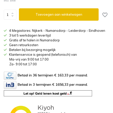
Incl. btw
Toevoegen aan winkelwagen
4 Megastores: Nijkerk - Numansdorp - Leiderdorp - Eindhoven
3 tot 5 werkdagen levertijd
Gratis af te halen in Numansdorp
Geen retourkosten
Betalen bij bezorging mogelijk
Klantenservice is geopend (telefonisch) van
Ma-vrij van 9:00 tot 17:00
Za- 9:00 tot 17:00
Betaal in 36 termijnen € 163,33
per maand.
Betaal in 3 termijnen € 1656,33
per maand.