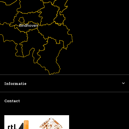
Eindhoven
Informatie
Contact