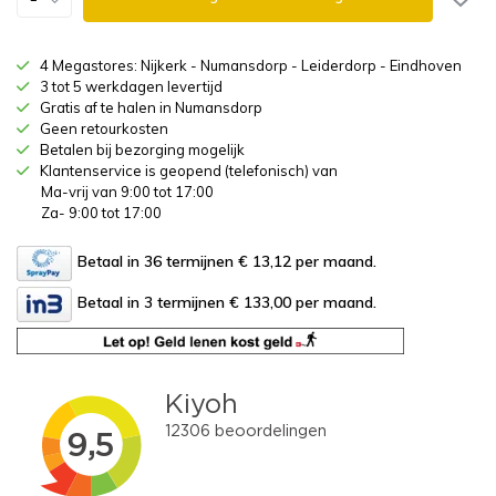
4 Megastores: Nijkerk - Numansdorp - Leiderdorp - Eindhoven
3 tot 5 werkdagen levertijd
Gratis af te halen in Numansdorp
Geen retourkosten
Betalen bij bezorging mogelijk
Klantenservice is geopend (telefonisch) van
Ma-vrij van 9:00 tot 17:00
Za- 9:00 tot 17:00
Betaal in 36 termijnen € 13,12
per maand.
Betaal in 3 termijnen € 133,00
per maand.