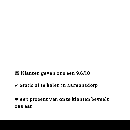
😃 Klanten geven ons een 9.6/10
✔
Gratis af te halen in Numansdorp
❤ 99% procent van onze klanten beveelt
ons aan