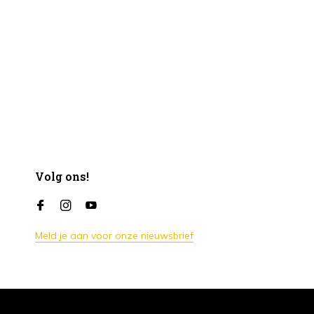
Volg ons!
Meld je aan voor onze nieuwsbrief