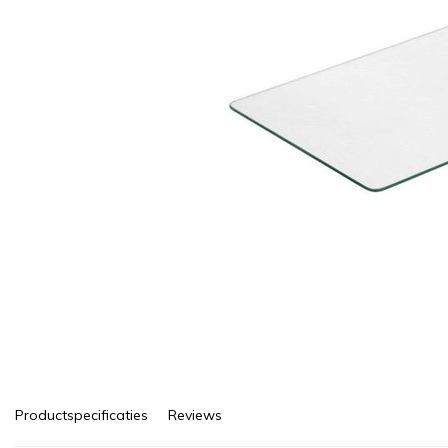
Productspecificaties
Reviews