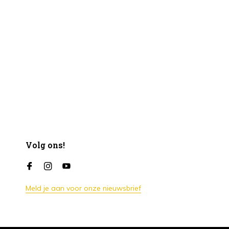
Volg ons!
Meld je aan voor onze nieuwsbrief