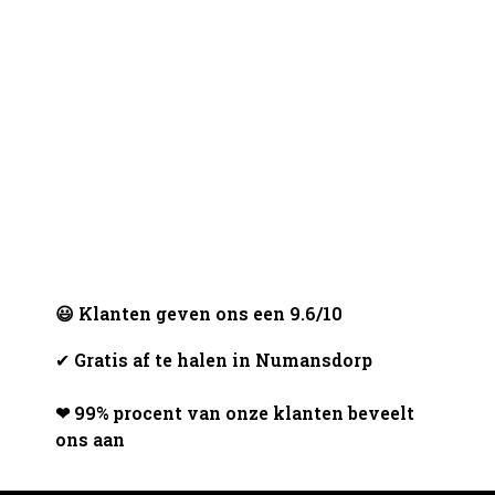
😃 Klanten geven ons een 9.6/10
✔
Gratis af te halen in Numansdorp
❤ 99% procent van onze klanten beveelt
ons aan