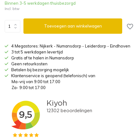
Binnen 3-5 werkdagen thuisbezorgd
Incl. btw
Toevoegen aan winkelwagen
4 Megastores: Nijkerk - Numansdorp - Leiderdorp - Eindhoven
3 tot 5 werkdagen levertijd
Gratis af te halen in Numansdorp
Geen retourkosten
Betalen bij bezorging mogelijk
Klantenservice is geopend (telefonisch) van
Ma-vrij van 9:00 tot 17:00
Za- 9:00 tot 17:00