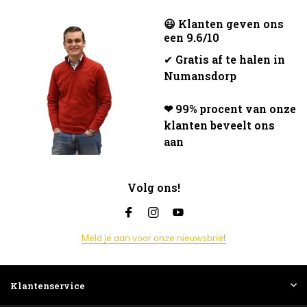
😃 Klanten geven ons
een 9.6/10
✔
Gratis af te halen in
Numansdorp
❤ 99% procent van onze
klanten beveelt ons
aan
Volg ons!
Meld je aan voor onze nieuwsbrief
Klantenservice