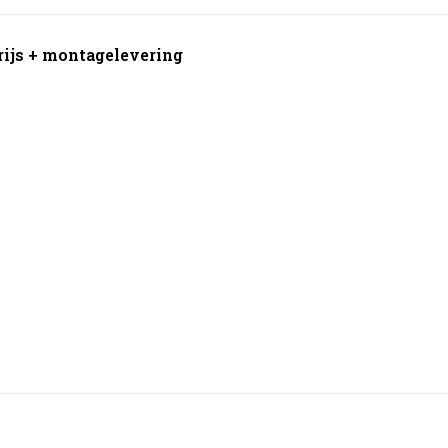
grijs + montagelevering