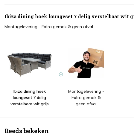
Ibiza dining hoek loungeset 7 delig verstelbaar wit 
Montagelevering - Extra gemak & geen afval
Ibiza dining hoek
Montagelevering -
loungeset 7 delig
Extra gemak &
verstelbaar wit grijs
geen afval
Reeds bekeken