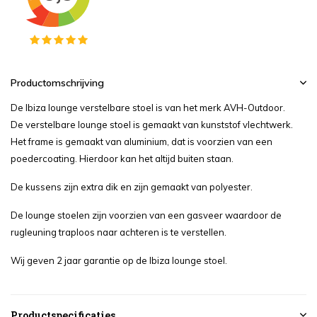
Productomschrijving
De Ibiza lounge verstelbare stoel is van het merk AVH-Outdoor.
De verstelbare lounge stoel is gemaakt van kunststof vlechtwerk.
Het frame is gemaakt van aluminium, dat is voorzien van een
poedercoating. Hierdoor kan het altijd buiten staan.
De kussens zijn extra dik en zijn gemaakt van polyester.
De lounge stoelen zijn voorzien van een gasveer waardoor de
rugleuning traploos naar achteren is te verstellen.
Wij geven 2 jaar garantie op de Ibiza lounge stoel.
Productspecificaties