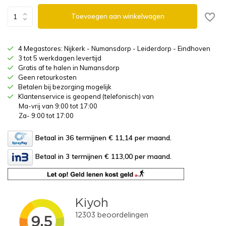
Toevoegen aan winkelwagen
4 Megastores: Nijkerk - Numansdorp - Leiderdorp - Eindhoven
3 tot 5 werkdagen levertijd
Gratis af te halen in Numansdorp
Geen retourkosten
Betalen bij bezorging mogelijk
Klantenservice is geopend (telefonisch) van
Ma-vrij van 9:00 tot 17:00
Za- 9:00 tot 17:00
Betaal in 36 termijnen € 11,14
per maand.
Betaal in 3 termijnen € 113,00
per maand.