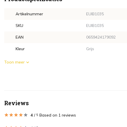
Artikelnummer
EUIB1035
SKU
EUIB1035
EAN
0659424179092
Kleur
Grijs
Toon meer
Reviews
4
/
Based on 1 reviews
5