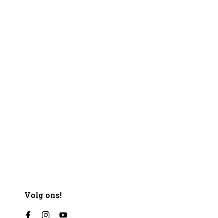
Volg ons!