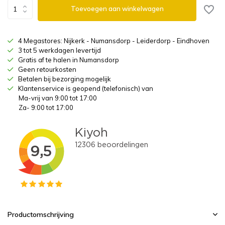
Toevoegen aan winkelwagen
4 Megastores: Nijkerk - Numansdorp - Leiderdorp - Eindhoven
3 tot 5 werkdagen levertijd
Gratis af te halen in Numansdorp
Geen retourkosten
Betalen bij bezorging mogelijk
Klantenservice is geopend (telefonisch) van
Ma-vrij van 9:00 tot 17:00
Za- 9:00 tot 17:00
Productomschrijving