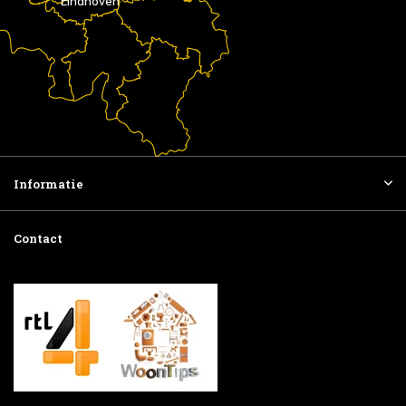
Eindhoven
Informatie
Contact