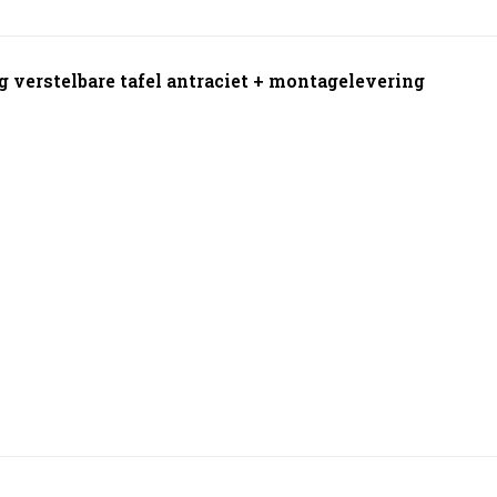
 verstelbare tafel antraciet + montagelevering