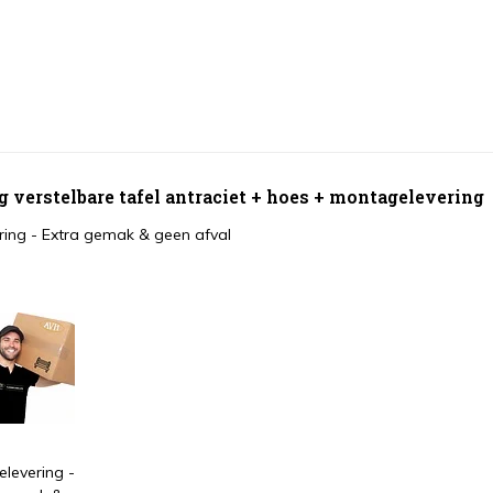
 verstelbare tafel antraciet + hoes + montagelevering
ing - Extra gemak & geen afval
levering -