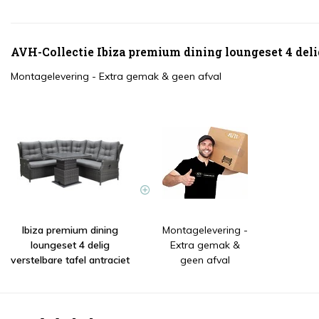
AVH-Collectie Ibiza premium dining loungeset 4 delig
Montagelevering - Extra gemak & geen afval
Ibiza premium dining
Montagelevering -
loungeset 4 delig
Extra gemak &
verstelbare tafel antraciet
geen afval