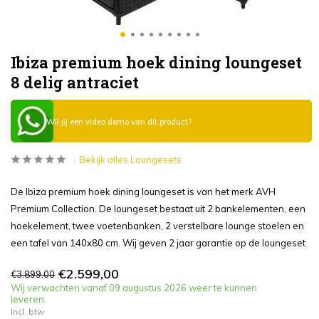
Ibiza premium hoek dining loungeset
8 delig antraciet
Wil jij een video demo van dit product?
Bekijk alles Loungesets
De Ibiza premium hoek dining loungeset is van het merk AVH
Premium Collection. De loungeset bestaat uit 2 bankelementen, een
hoekelement, twee voetenbanken, 2 verstelbare lounge stoelen en
een tafel van 140x80 cm. Wij geven 2 jaar garantie op de loungeset
€2.599,00
€3.899,00
Wij verwachten vanaf 09 augustus 2026 weer te kunnen
leveren.
Incl. btw