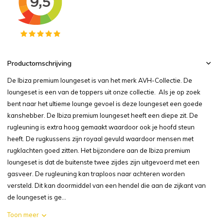
Productomschrijving
De Ibiza premium loungeset is van het merk AVH-Collectie. De
loungeset is een van de toppers uit onze collectie. Als je op zoek
bent naar het ultieme lounge gevoel is deze loungeset een goede
kanshebber. De Ibiza premium loungeset heeft een diepe zit. De
rugleuning is extra hoog gemaakt waardoor ook je hoofd steun
heeft. De rugkussens zijn royaal gevuld waardoor mensen met
rugklachten goed zitten. Het bijzondere aan de Ibiza premium
loungeset is dat de buitenste twee zijdes zijn uitgevoerd met een
gasveer. De rugleuning kan traploos naar achteren worden
versteld. Dit kan doormiddel van een hendel die aan de zijkant van
de loungeset is ge...
Toon meer