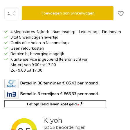
Toevoegen aan winkelwagen
4 Megastores: Nijkerk - Numansdorp - Leiderdorp - Eindhoven
3 tot 5 werkdagen levertijd
Gratis af te halen in Numansdorp
Geen retourkosten
Betalen bij bezorging mogelijk
Klantenservice is geopend (telefonisch) van
Ma-vrij van 9:00 tot 17:00
Za- 9:00 tot 17:00
Betaal in 36 termijnen € 85,43
per maand.
Betaal in 3 termijnen € 866,33
per maand.