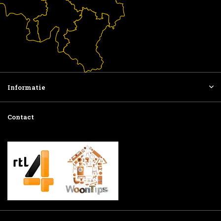
Informatie
Contact