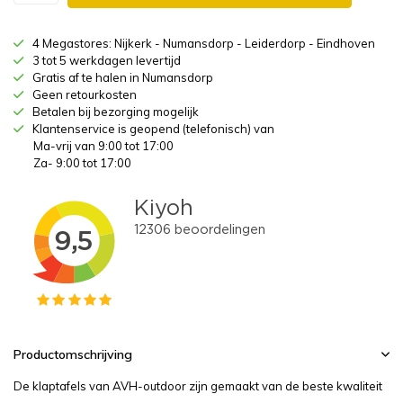
4 Megastores: Nijkerk - Numansdorp - Leiderdorp - Eindhoven
3 tot 5 werkdagen levertijd
Gratis af te halen in Numansdorp
Geen retourkosten
Betalen bij bezorging mogelijk
Klantenservice is geopend (telefonisch) van
Ma-vrij van 9:00 tot 17:00
Za- 9:00 tot 17:00
Productomschrijving
De klaptafels van AVH-outdoor zijn gemaakt van de beste kwaliteit