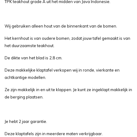
TPK teakhout grade A uit het midden van Java Indonesie.
Wij gebruiken alleen hout van de binnenkant van de bomen.
Het kernhout is van oudere bomen, zodat jouw tafel gemaakt is van
het duurzaamste teakhout.
De dikte van het blad is 2,8 cm.
Deze makkelijke klaptafel verkopen wij in ronde, vierkante en
achtkantige modellen.
Ze zijn makkelijk in en uit te klappen. Je kunt ze ingeklapt makkelijk in
de berging plaatsen.
Je hebt 2 jaar garantie.
Deze klaptafels zijn in meerdere maten verkrijgbaar.