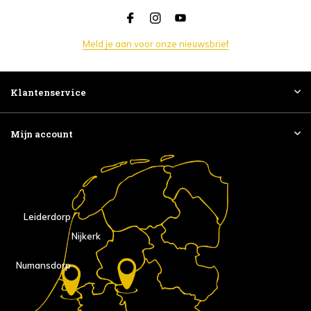
Meld je aan voor onze nieuwsbrief
Klantenservice
Mijn account
Leiderdorp
Nijkerk
Numansdorp