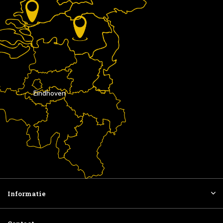
Eindhoven
Informatie