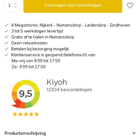
Toevoegen aan winkelwagen
4 Megastores: Nijkerk - Numansdorp - Leiderdorp - Eindhoven
3 tot 5 werkdagen levertijd
Gratis af te halen in Numansdorp
Geen retourkosten
Betalen bij bezorging mogelijk
Klantenservice is geopend (telefonisch) van
Ma-vrij van 9:00 tot 17:00
Za- 9:00 tot 17:00
Productomschrijving