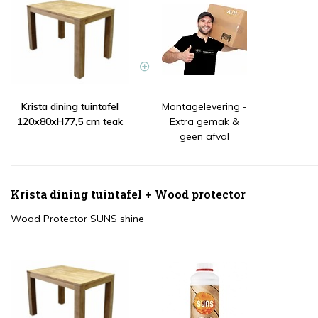
Krista dining tuintafel
Montagelevering -
120x80xH77,5 cm teak
Extra gemak &
geen afval
Krista dining tuintafel + Wood protector
Wood Protector SUNS shine