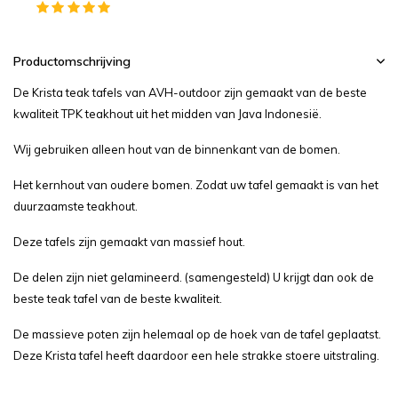
Productomschrijving
De Krista teak tafels van AVH-outdoor zijn gemaakt van de beste
kwaliteit TPK teakhout uit het midden van Java Indonesië.
Wij gebruiken alleen hout van de binnenkant van de bomen.
Het kernhout van oudere bomen. Zodat uw tafel gemaakt is van het
duurzaamste teakhout.
Deze tafels zijn gemaakt van massief hout.
De delen zijn niet gelamineerd. (samengesteld) U krijgt dan ook de
beste teak tafel van de beste kwaliteit.
De massieve poten zijn helemaal op de hoek van de tafel geplaatst.
Deze Krista tafel heeft daardoor een hele strakke stoere uitstraling.