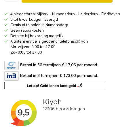
4 Megastores: Nijkerk - Numansdorp - Leiderdorp - Eindhoven
3 tot 5 werkdagen levertijd
Gratis af te halen in Numansdorp
Geen retourkosten
Betalen bij bezorging mogelijk
Klantenservice is geopend (telefonisch) van
Ma-vrij van 9:00 tot 17:00
Za- 9:00 tot 17:00
Betaal in 36 termijnen € 17,06
per maand.
Betaal in 3 termijnen € 173,00
per maand.