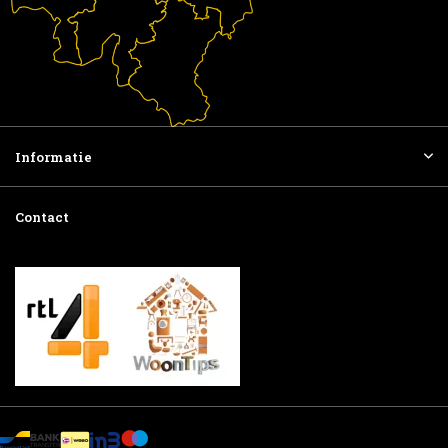
Informatie
Contact