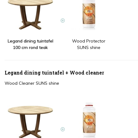
Legand dining tuintafel
Wood Protector
100 cm rond teak
SUNS shine
Legand dining tuintafel + Wood cleaner
Wood Cleaner SUNS shine