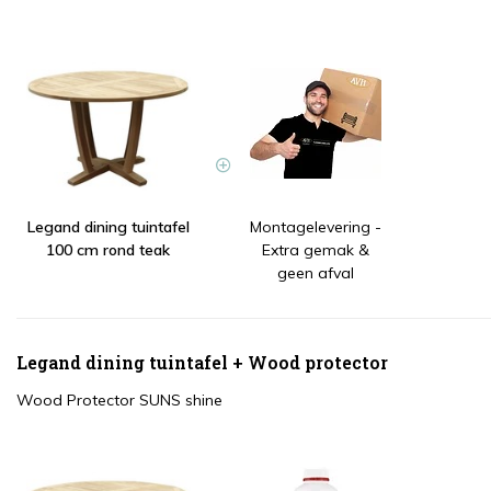
Legand dining tuintafel
Montagelevering -
100 cm rond teak
Extra gemak &
geen afval
Legand dining tuintafel + Wood protector
Wood Protector SUNS shine