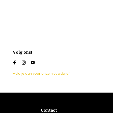
Volg ons!
Meld je aan voor onze nieuwsbrief
Contact