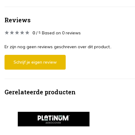
Reviews
0
/
Based on 0 reviews
5
Er zijn nog geen reviews geschreven over dit product..
Schrijf je eigen review
Gerelateerde producten