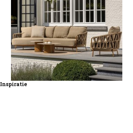
Inspiratie