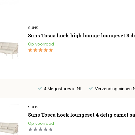
SUNS
Suns Tosca hoek high lounge loungeset 3 d
Op voorraad
4 Megastores in NL
Verzending binnen 
SUNS
Suns Tosca hoek loungeset 4 delig camel s
Op voorraad