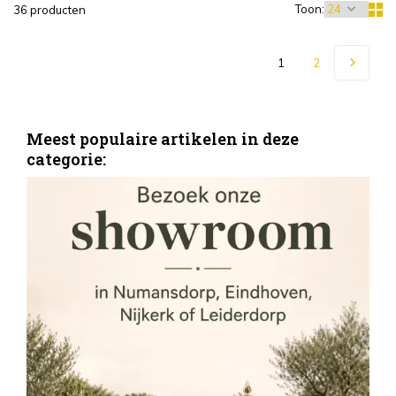
Toon:
36 producten
1
2
Meest populaire artikelen in deze
categorie: