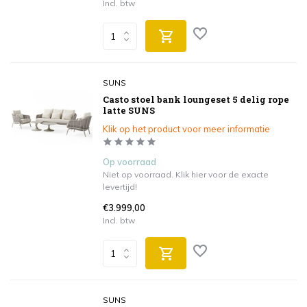
Incl. btw
SUNS
Casto stoel bank loungeset 5 delig rope
latte SUNS
Klik op het product voor meer informatie
Op voorraad
Niet op voorraad. Klik hier voor de exacte
levertijd!
€3.999,00
Incl. btw
SUNS