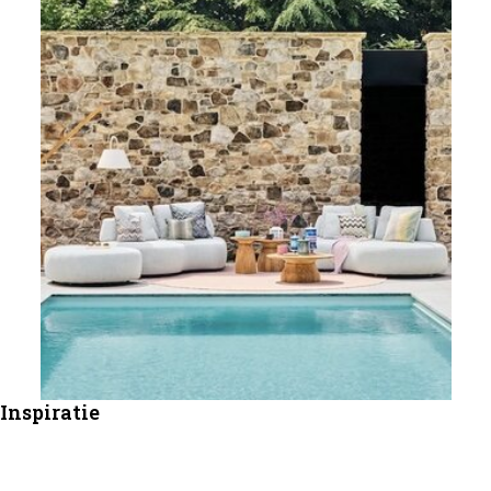
Inspiratie