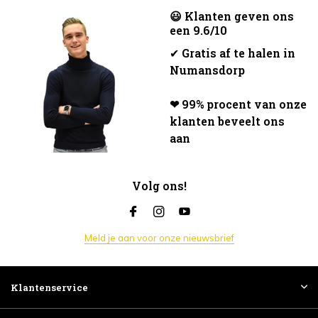
😃 Klanten geven ons
een 9.6/10
✔
Gratis af te halen in
Numansdorp
❤ 99% procent van onze
klanten beveelt ons
aan
Volg ons!
Meld je aan voor onze nieuwsbrief
Klantenservice