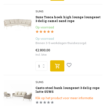
SUNS
Suns Tosca hoek high lounge loungeset
3 delig camel sand rope
Op voorraad
Op voorraad
Binnen 3-5 werkdagen thuisbezorgd.
€2.800,00
Incl. btw
SUNS
Casto stoel bank loungeset 3 delig rope
latte SUNS
Klik op het product voor meer informatie