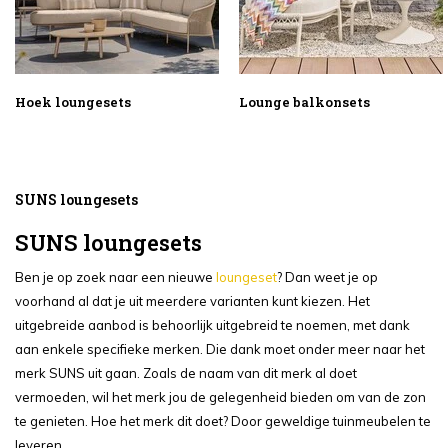
Hoek loungesets
Lounge balkonsets
SUNS loungesets
SUNS loungesets
Ben je op zoek naar een nieuwe
loungeset
? Dan weet je op
voorhand al dat je uit meerdere varianten kunt kiezen. Het
uitgebreide aanbod is behoorlijk uitgebreid te noemen, met dank
aan enkele specifieke merken. Die dank moet onder meer naar het
merk SUNS uit gaan. Zoals de naam van dit merk al doet
vermoeden, wil het merk jou de gelegenheid bieden om van de zon
te genieten. Hoe het merk dit doet? Door geweldige tuinmeubelen te
leveren.