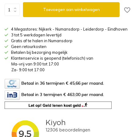
Toevoegen aan winkelwagen
4 Megastores: Nijkerk - Numansdorp - Leiderdorp - Eindhoven
3 tot 5 werkdagen levertijd
Gratis af te halen in Numansdorp
Geen retourkosten
Betalen bij bezorging mogelijk
Klantenservice is geopend (telefonisch) van
Ma-vrij van 9:00 tot 17:00
Za- 9:00 tot 17:00
Betaal in 36 termijnen € 45,66
per maand.
Betaal in 3 termijnen € 463,00
per maand.