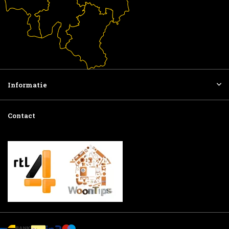
Informatie
Contact